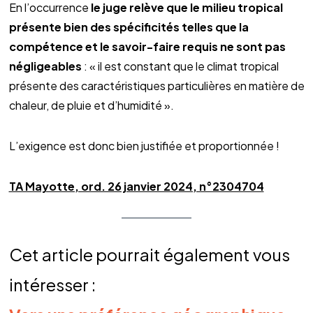
En l’occurrence
le juge relève que le milieu tropical
présente bien des spécificités telles que la
compétence et le savoir-faire requis ne sont pas
négligeables
: « il est constant que le climat tropical
présente des caractéristiques particulières en matière de
chaleur, de pluie et d’humidité ».
L’exigence est donc bien justifiée et proportionnée !
TA Mayotte, ord. 26 janvier 2024, n°2304704
Cet article pourrait également vous
intéresser :