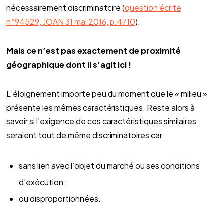
nécessairement discriminatoire (
question écrite
n°94529, JOAN 31 mai 2016, p.4710
).
Mais ce n’est pas exactement de proximité
géographique dont il s’agit ici !
L’éloignement importe peu du moment que le « milieu »
présente les mêmes caractéristiques. Reste alors à
savoir si l’exigence de ces caractéristiques similaires
seraient tout de même discriminatoires car
sans lien avec l’objet du marché ou ses conditions
d’exécution ;
ou disproportionnées.