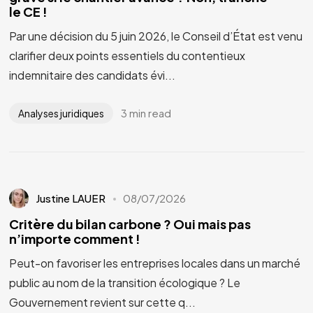
le CE !
Par une décision du 5 juin 2026, le Conseil d’État est venu
clarifier deux points essentiels du contentieux
indemnitaire des candidats évi...
3 min read
Analyses juridiques
Justine LAUER
08/07/2026
Critère du bilan carbone ? Oui mais pas
n’importe comment !
Peut-on favoriser les entreprises locales dans un marché
public au nom de la transition écologique ? Le
Gouvernement revient sur cette q...