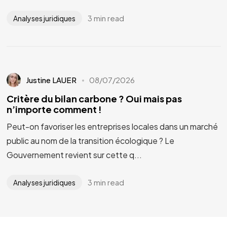
3 min read
Analyses juridiques
Justine LAUER
08/07/2026
Critère du bilan carbone ? Oui mais pas
n’importe comment !
Peut-on favoriser les entreprises locales dans un marché
public au nom de la transition écologique ? Le
Gouvernement revient sur cette q...
3 min read
Analyses juridiques