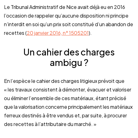
Le Tribunal Administratif de Nice avait déjà eu en 2016
l’occasion de rappeler qu’aucune disposition ni principe
n’interdit en soi qu’un prix soit constitué d’un abandon de
recettes (
20 janvier 2016, n° 1505201
).
Un cahier des charges
ambigu ?
En l’espèce le cahier des charges litigieux prévoit que
« les travaux consistent à démonter, évacuer et valoriser
ou éliminer l’ensemble de ces matériaux, étant précisé
que la valorisation concerne principalement les matériaux
ferreux destinés à être vendus et, par suite, à procurer
des recettes à l’attributaire du marché. »