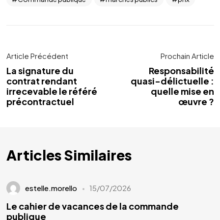
Article Précédent
Prochain Article
La signature du
Responsabilité
contrat rendant
quasi-délictuelle :
irrecevable le référé
quelle mise en
précontractuel
œuvre ?
Articles Similaires
estelle.morello
15/07/2026
Le cahier de vacances de la commande
publique