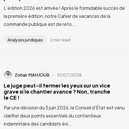
L’édition 2026 est arrivée ! Après le formidable succès de
la première édition, notre Cahier de vacances de la
commande publique est de reto...
2 min read
Analyses juridiques
Zohair MAHJOUB
10/07/2026
Le juge peut-il fermer les yeux sur un vice
grave si le chantier avance ? Non, tranche
le CE !
Par une décision du 5 juin 2026, le Conseil d’État est venu
clarifier deux points essentiels du contentieux
indemnitaire des candidats évi...