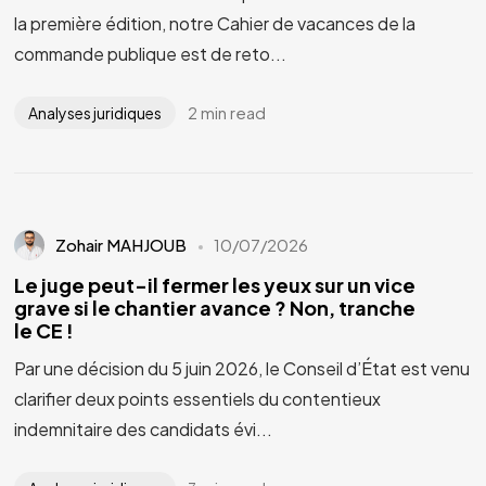
la première édition, notre Cahier de vacances de la
commande publique est de reto...
2 min read
Analyses juridiques
Zohair MAHJOUB
10/07/2026
Le juge peut-il fermer les yeux sur un vice
grave si le chantier avance ? Non, tranche
le CE !
Par une décision du 5 juin 2026, le Conseil d’État est venu
clarifier deux points essentiels du contentieux
indemnitaire des candidats évi...