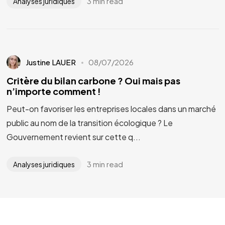
3 min read
Analyses juridiques
Justine LAUER
08/07/2026
Critère du bilan carbone ? Oui mais pas
n’importe comment !
Peut-on favoriser les entreprises locales dans un marché
public au nom de la transition écologique ? Le
Gouvernement revient sur cette q...
3 min read
Analyses juridiques