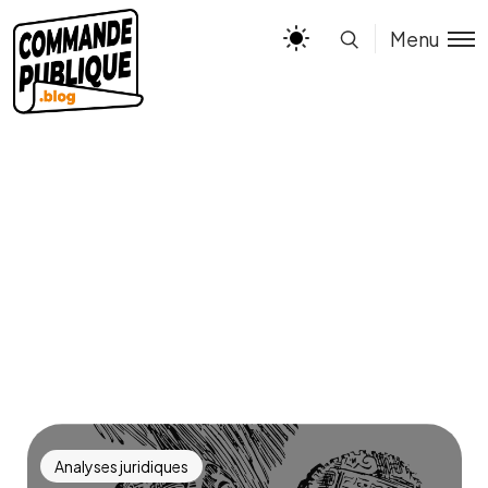
Menu
Analyses juridiques