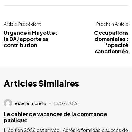
Article Précédent
Prochain Article
Urgence à Mayotte :
Occupations
la DAJ apporte sa
domaniales :
contribution
l'opacité
sanctionnée
Articles Similaires
estelle.morello
15/07/2026
Le cahier de vacances de la commande
publique
L’édition 2026 est arrivée ! Après le formidable succès de