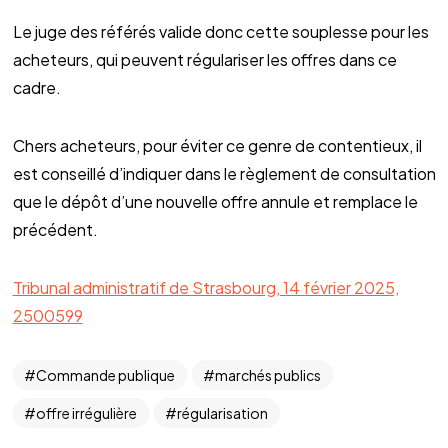
Le juge des référés valide donc cette souplesse pour les
acheteurs, qui peuvent régulariser les offres dans ce
cadre.
Chers acheteurs, pour éviter ce genre de contentieux, il
est conseillé d’indiquer dans le règlement de consultation
que le dépôt d’une nouvelle offre annule et remplace le
précédent.
Tribunal administratif de Strasbourg, 14 février 2025,
2500599
Commande publique
marchés publics
offre irrégulière
régularisation