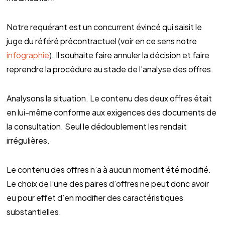
Notre requérant est un concurrent évincé qui saisit le
juge du référé précontractuel (voir en ce sens notre
infographie
). Il souhaite faire annuler la décision et faire
reprendre la procédure au stade de l’analyse des offres.
Analysons la situation. Le contenu des deux offres était
en lui-même conforme aux exigences des documents de
la consultation. Seul le dédoublement les rendait
irrégulières.
Le contenu des offres n’a à aucun moment été modifié.
Le choix de l’une des paires d’offres ne peut donc avoir
eu pour effet d’en modifier des caractéristiques
substantielles.