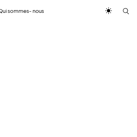
Qui sommes- nous