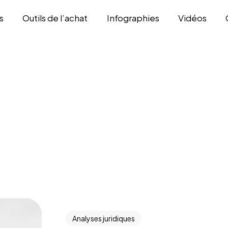
s
Outils de l’achat
Infographies
Vidéos
Analyses juridiques