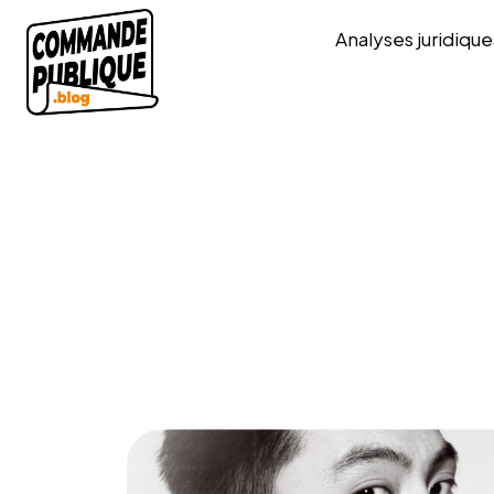
Analyses juridique