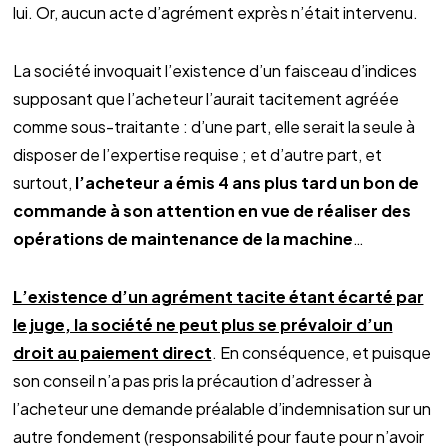
lui. Or, aucun acte d’agrément exprès n’était intervenu.
La société invoquait l’existence d’un faisceau d’indices
supposant que l’acheteur l’aurait tacitement agréée
comme sous-traitante : d’une part, elle serait la seule à
disposer de l’expertise requise ; et d’autre part, et
surtout,
l’acheteur a émis 4 ans plus tard un bon de
commande à son attention en vue de réaliser des
opérations de maintenance de la machine
…
L’existence d’un agrément tacite étant écarté par
le juge, la société ne peut plus se prévaloir d’un
droit au paiement direct
. En conséquence, et puisque
son conseil n’a pas pris la précaution d’adresser à
l’acheteur une demande préalable d’indemnisation sur un
autre fondement (responsabilité pour faute pour n’avoir