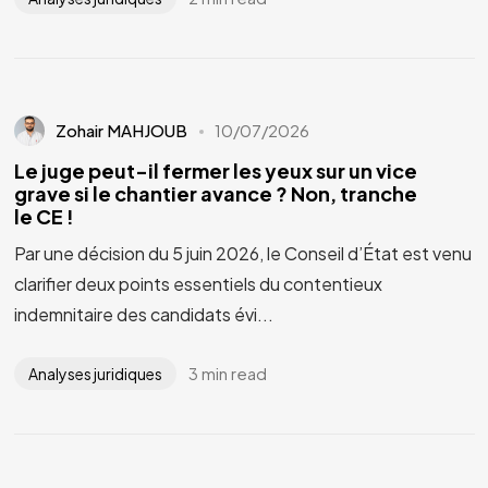
Zohair MAHJOUB
10/07/2026
Le juge peut-il fermer les yeux sur un vice
grave si le chantier avance ? Non, tranche
le CE !
Par une décision du 5 juin 2026, le Conseil d’État est venu
clarifier deux points essentiels du contentieux
indemnitaire des candidats évi...
3 min read
Analyses juridiques