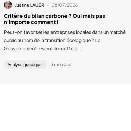
Justine LAUER
08/07/2026
Critère du bilan carbone ? Oui mais pas
n’importe comment !
Peut-on favoriser les entreprises locales dans un marché
public au nom de la transition écologique ? Le
Gouvernement revient sur cette q...
3 min read
Analyses juridiques