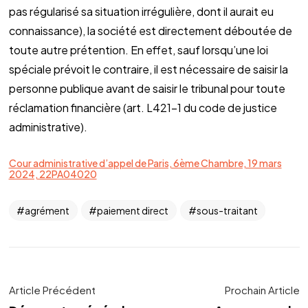
pas régularisé sa situation irrégulière, dont il aurait eu
connaissance), la société est directement déboutée de
toute autre prétention. En effet, sauf lorsqu’une loi
spéciale prévoit le contraire, il est nécessaire de saisir la
personne publique avant de saisir le tribunal pour toute
réclamation financière (art. L421-1 du code de justice
administrative).
Cour administrative d’appel de Paris, 6ème Chambre, 19 mars
2024, 22PA04020
agrément
paiement direct
sous-traitant
Article Précédent
Prochain Article