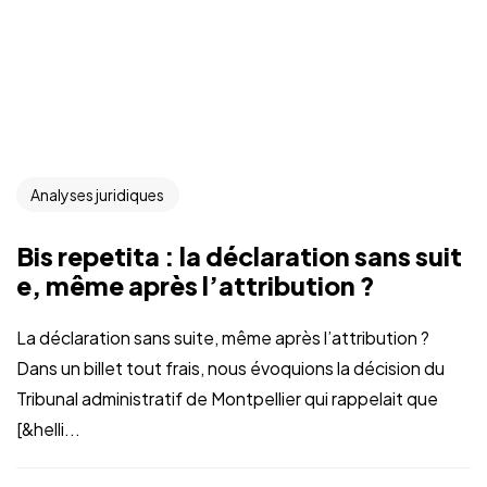
Analyses juridiques
Bis repetita : la déclaration sans suit
e, même après l’attribution ?
La déclaration sans suite, même après l’attribution ?
Dans un billet tout frais, nous évoquions la décision du
Tribunal administratif de Montpellier qui rappelait que
[&helli...