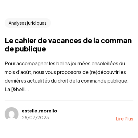
Analyses juridiques
Le cahier de vacances de la comman
de publique
Pour accompagner les belles journées ensoleillées du
mois d’août, nous vous proposons de (re)découvrir les
dernières actualités du droit de la commande publique.
La [&helli...
estelle.morello
28/07/2023
Lire Plus