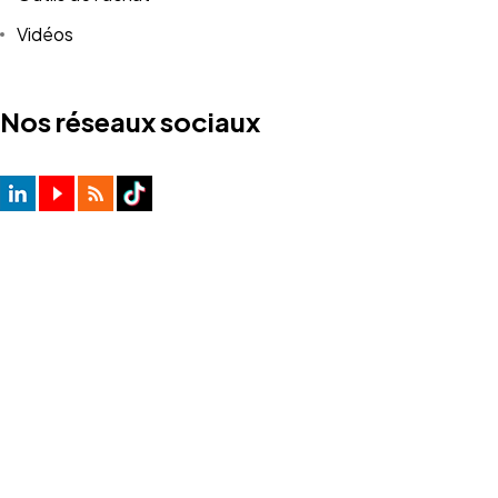
Vidéos
Nos réseaux sociaux