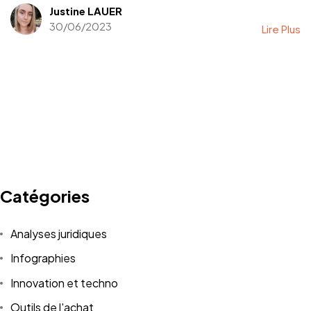
Justine LAUER
30/06/2023
Lire Plus
Catégories
Analyses juridiques
Infographies
Innovation et techno
Outils de l'achat