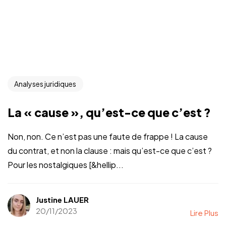
Analyses juridiques
La « cause », qu’est-ce que c’est ?
Non, non. Ce n’est pas une faute de frappe ! La cause
du contrat, et non la clause : mais qu’est-ce que c’est ?
Pour les nostalgiques [&hellip...
Justine LAUER
20/11/2023
Lire Plus