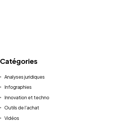
Catégories
Analyses juridiques
Infographies
Innovation et techno
Outils de l'achat
Vidéos