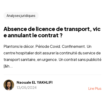
Analyses juridiques
Absence de licence de transport, vic
e annulant le contrat ?
Plantons le décor. Période Covid. Confinement. Un
centre hospitalier doit assurer la continuité du service de
transport sanitaire, en urgence. Un contrat sans publicité
[&h...
Naouale EL YAKHLIFI
13/05/2024
Lire Plus