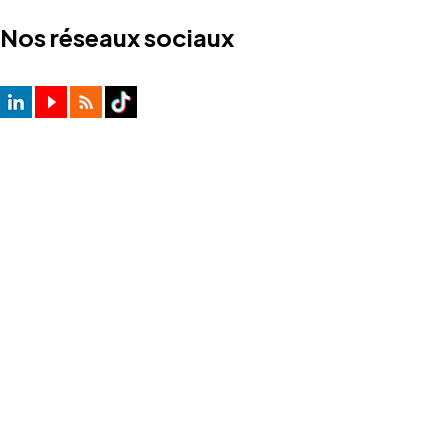
Nos réseaux sociaux