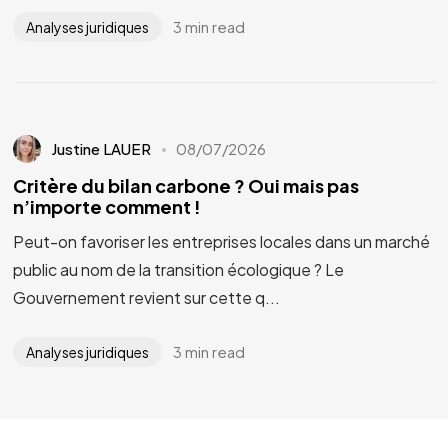
3 min read
Analyses juridiques
Justine LAUER
08/07/2026
Critère du bilan carbone ? Oui mais pas
n’importe comment !
Peut-on favoriser les entreprises locales dans un marché
public au nom de la transition écologique ? Le
Gouvernement revient sur cette q...
3 min read
Analyses juridiques