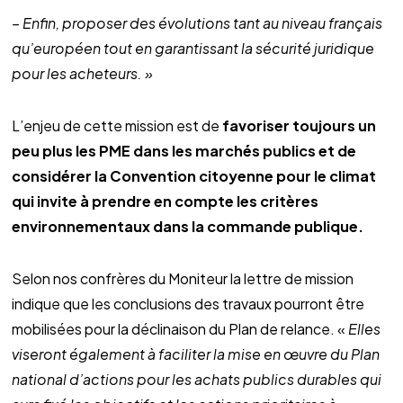
– Enfin, proposer des évolutions tant au niveau français
qu’européen tout en garantissant la sécurité juridique
pour les acheteurs. »
L’enjeu de cette mission est de
favoriser toujours un
peu plus les PME dans les marchés publics et de
considérer la Convention citoyenne pour le climat
qui invite à prendre en compte les critères
environnementaux dans la commande publique.
Selon nos confrères du Moniteur la lettre de mission
indique que les conclusions des travaux pourront être
mobilisées pour la déclinaison du Plan de relance. «
Elles
viseront également à faciliter la mise en œuvre du Plan
national d’actions pour les achats publics durables qui