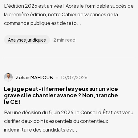
L’édition 2026 est arrivée ! Après le formidable succès de
la première édition, notre Cahier de vacances de la
commande publique est de reto...
2 min read
Analyses juridiques
Zohair MAHJOUB
10/07/2026
Le juge peut-il fermer les yeux sur un vice
grave si le chantier avance ? Non, tranche
le CE !
Par une décision du 5 juin 2026, le Conseil d’État est venu
clarifier deux points essentiels du contentieux
indemnitaire des candidats évi...