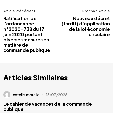
Article Précédent
Prochain Article
Ratification de
Nouveau décret
l’ordonnance
(tardif) d’application
n°2020-738 du 17
de la loi économie
juin 2020 portant
circulaire
diverses mesures en
matière de
commande publique
Articles Similaires
estelle.morello
15/07/2026
Le cahier de vacances de la commande
publique