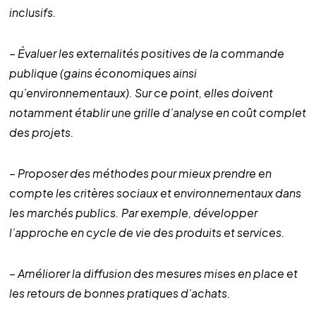
inclusifs.
– Évaluer les externalités positives de la commande
publique (gains économiques ainsi
qu’environnementaux). Sur ce point, elles doivent
notamment établir une grille d’analyse en coût complet
des projets.
– Proposer des méthodes pour mieux prendre en
compte les critères sociaux et environnementaux dans
les marchés publics. Par exemple, développer
l’approche en cycle de vie des produits et services.
– Améliorer la diffusion des mesures mises en place et
les retours de bonnes pratiques d’achats.