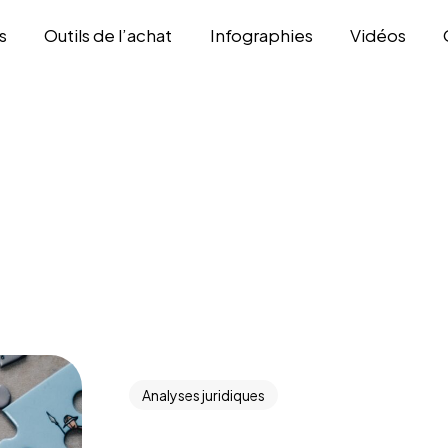
s
Outils de l’achat
Infographies
Vidéos
Analyses juridiques