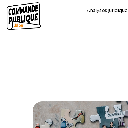
Analyses juridique