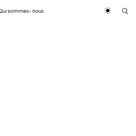
Qui sommes- nous