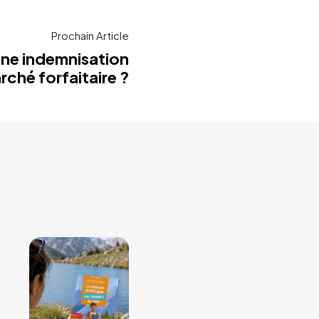
Prochain Article
ne indemnisation
rché forfaitaire ?