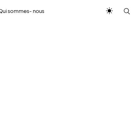
Qui sommes- nous