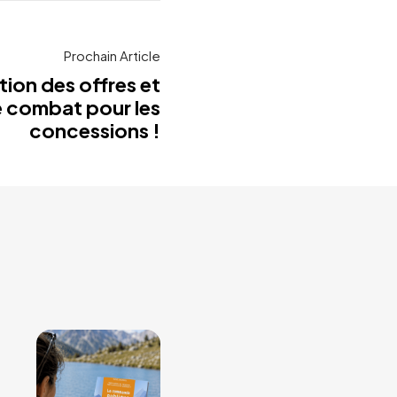
Prochain Article
tion des offres et
 combat pour les
concessions !