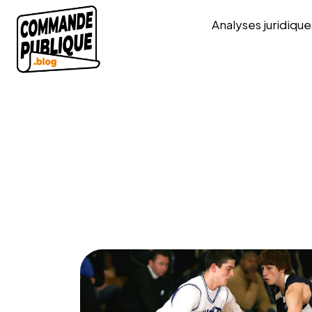
Analyses juridique