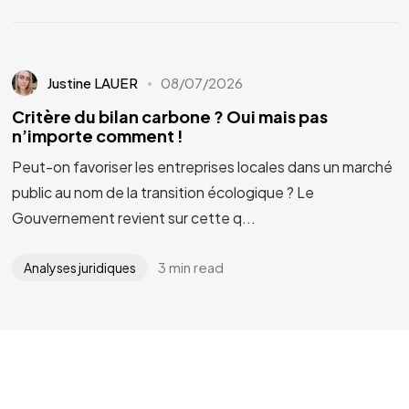
Justine LAUER
08/07/2026
Critère du bilan carbone ? Oui mais pas
n’importe comment !
Peut-on favoriser les entreprises locales dans un marché
public au nom de la transition écologique ? Le
Gouvernement revient sur cette q...
3 min read
Analyses juridiques