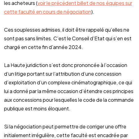
les acheteurs (
voir le précédent billet de nos équipes sur
cette faculté en cours de négociation
).
Ces souplesses admises, il doit être rappelé qu’elles ne
sont pas sans limites. C’est le Conseil d’Etat qui s’en est
chargé en cette fin d’année 2024.
La Haute juridiction s’est donc prononcée à l’occasion
d’un litige portant sur l’attribution d’une concession
d’exploitation d’un complexe cinématographique, ce qui
lui a donné par la même occasion d’étendre ces principes
aux concessions pour lesquelles le code de la commande
publique est moins éloquent.
Si la négociation peut permettre de corriger une offre
initialement irrégulière, cette faculté est encadrée par