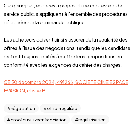
Ces principes, énoncés à propos d’une concession de
service public, s’appliquent à l’ensemble des procédures
négociées de la commande publique.
Les acheteurs doivent ainsi s’assurer de la régularité des
offres à l’issue des négociations, tandis que les candidats
restent toujours incités à mettre leurs propositions en
conformité avec les exigences du cahier des charges.
CE 30 décembre 2024, 491266, SOCIETE CINE ESPACE
EVASION, classé B
négociation
offre irrégulière
procédure avec négociation
régularisation