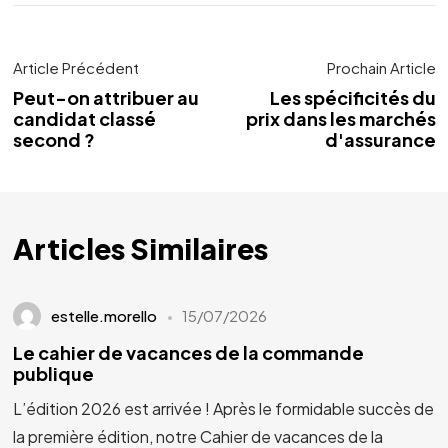
Article Précédent
Prochain Article
Peut-on attribuer au
Les spécificités du
candidat classé
prix dans les marchés
second ?
d'assurance
Articles Similaires
estelle.morello
15/07/2026
Le cahier de vacances de la commande
publique
L’édition 2026 est arrivée ! Après le formidable succès de
la première édition, notre Cahier de vacances de la