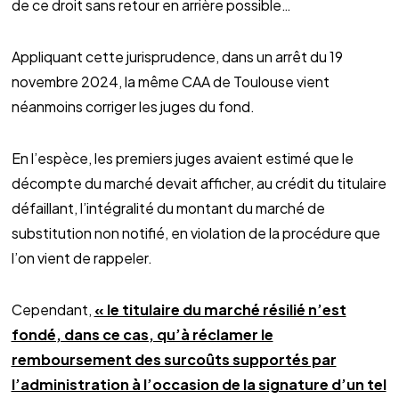
de ce droit sans retour en arrière possible…
Appliquant cette jurisprudence, dans un arrêt du 19
novembre 2024, la même CAA de Toulouse vient
néanmoins corriger les juges du fond.
En l’espèce, les premiers juges avaient estimé que le
décompte du marché devait afficher, au crédit du titulaire
défaillant, l’intégralité du montant du marché de
substitution non notifié, en violation de la procédure que
l’on vient de rappeler.
Cependant,
« le titulaire du marché résilié n’est
fondé, dans ce cas, qu’à réclamer le
remboursement des surcoûts supportés par
l’administration à l’occasion de la signature d’un tel