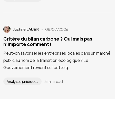
Justine LAUER
08/07/2026
Critère du bilan carbone ? Oui mais pas
n’importe comment !
Peut-on favoriser les entreprises locales dans un marché
public au nom de la transition écologique ? Le
Gouvernement revient sur cette q...
3 min read
Analyses juridiques