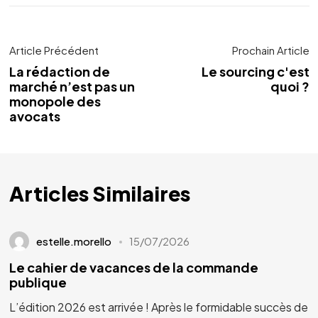
Article Précédent
Prochain Article
La rédaction de
Le sourcing c'est
marché n’est pas un
quoi ?
monopole des
avocats
Articles Similaires
estelle.morello
15/07/2026
Le cahier de vacances de la commande
publique
L’édition 2026 est arrivée ! Après le formidable succès de