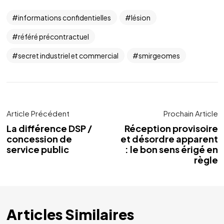
informations confidentielles
lésion
référé précontractuel
secret industriel et commercial
smirgeomes
Article Précédent
Prochain Article
La différence DSP /
Réception provisoire
concession de
et désordre apparent
service public
: le bon sens érigé en
règle
Articles Similaires