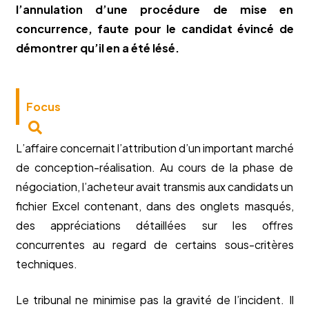
l’annulation d’une procédure de mise en
concurrence, faute pour le candidat évincé de
démontrer qu’il en a été lésé.
Focus
L’affaire concernait l’attribution d’un important marché
de conception-réalisation. Au cours de la phase de
négociation, l’acheteur avait transmis aux candidats un
fichier Excel contenant, dans des onglets masqués,
des appréciations détaillées sur les offres
concurrentes au regard de certains sous-critères
techniques.
Le tribunal ne minimise pas la gravité de l’incident. Il