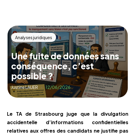
Analyses juridiques
Une fuite de données sans
conséquence, c’est
possible ?
Justine LAUER
12/06/2026
Le TA de Strasbourg juge que la divulgation
accidentelle d’informations confidentielles
relatives aux offres des candidats ne justifie pas