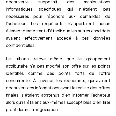
découverte supposait des manipulations
informatiques spécifiques qui n’étaient pas
nécessaires pour répondre aux demandes de
l’acheteur. Les requérants n’apportaient aucun
élément permettant d’établir que les autres candidats
avaient effectivement accédé à ces données
confidentielles.
Le tribunal relève même que le groupement
attributaire n’a pas modifié son offre sur les points
identifiés comme des points forts de l’offre
concurrente. À l’inverse, les requérants, qui avaient
découvert ces informations avant la remise des offres
finales, s’étaient abstenus d’en informer l’acheteur
alors qu’ils étaient eux-mêmes susceptibles d’en tirer
profit durant la négociation.