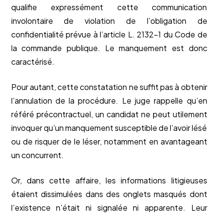
qualifie expressément cette communication
involontaire de violation de l’obligation de
confidentialité prévue à l’article L. 2132-1 du Code de
la commande publique. Le manquement est donc
caractérisé.
Pour autant, cette constatation ne suffit pas à obtenir
l’annulation de la procédure. Le juge rappelle qu’en
référé précontractuel, un candidat ne peut utilement
invoquer qu’un manquement susceptible de l’avoir lésé
ou de risquer de le léser, notamment en avantageant
un concurrent.
Or, dans cette affaire, les informations litigieuses
étaient dissimulées dans des onglets masqués dont
l’existence n’était ni signalée ni apparente. Leur