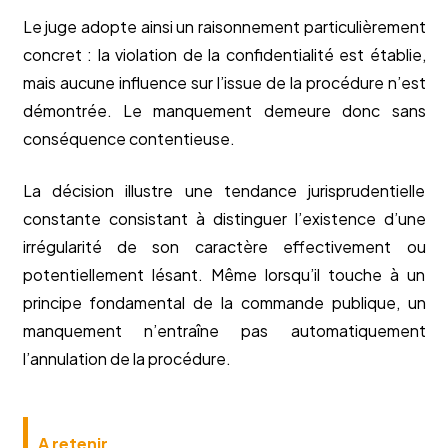
Le juge adopte ainsi un raisonnement particulièrement
concret : la violation de la confidentialité est établie,
mais aucune influence sur l’issue de la procédure n’est
démontrée. Le manquement demeure donc sans
conséquence contentieuse.
La décision illustre une tendance jurisprudentielle
constante consistant à distinguer l’existence d’une
irrégularité de son caractère effectivement ou
potentiellement lésant. Même lorsqu’il touche à un
principe fondamental de la commande publique, un
manquement n’entraîne pas automatiquement
l’annulation de la procédure.
A retenir