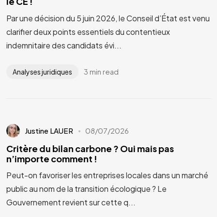
le CE !
Par une décision du 5 juin 2026, le Conseil d’État est venu
clarifier deux points essentiels du contentieux
indemnitaire des candidats évi...
3 min read
Analyses juridiques
Justine LAUER
08/07/2026
Critère du bilan carbone ? Oui mais pas
n’importe comment !
Peut-on favoriser les entreprises locales dans un marché
public au nom de la transition écologique ? Le
Gouvernement revient sur cette q...