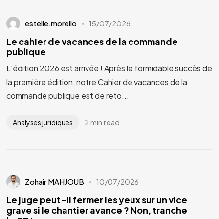
estelle.morello
15/07/2026
Le cahier de vacances de la commande
publique
L’édition 2026 est arrivée ! Après le formidable succès de
la première édition, notre Cahier de vacances de la
commande publique est de reto...
2 min read
Analyses juridiques
Zohair MAHJOUB
10/07/2026
Le juge peut-il fermer les yeux sur un vice
grave si le chantier avance ? Non, tranche