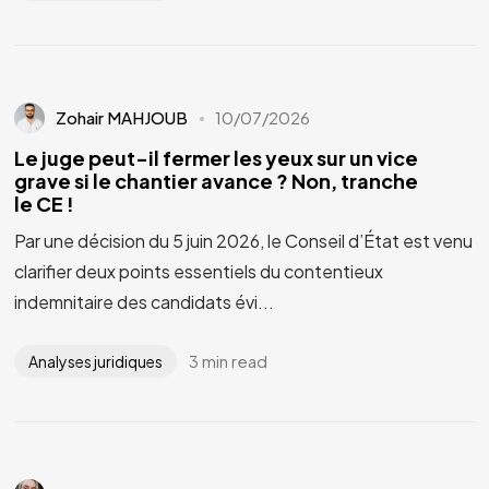
Zohair MAHJOUB
10/07/2026
Le juge peut-il fermer les yeux sur un vice
grave si le chantier avance ? Non, tranche
le CE !
Par une décision du 5 juin 2026, le Conseil d’État est venu
clarifier deux points essentiels du contentieux
indemnitaire des candidats évi...
3 min read
Analyses juridiques