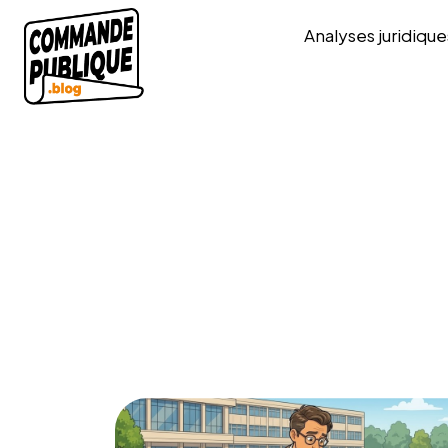
Analyses juridique