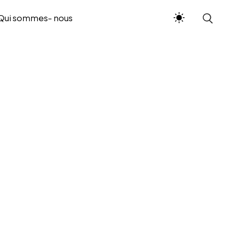
Qui sommes- nous