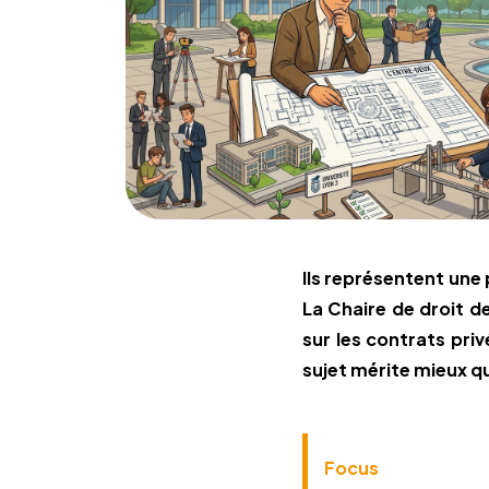
Ils représentent une
La Chaire de droit de
sur les contrats pr
sujet mérite mieux qu
Focus