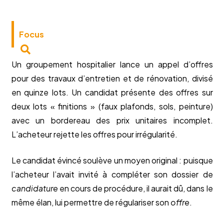
Focus
Un groupement hospitalier lance un appel d’offres
pour des travaux d’entretien et de rénovation, divisé
en quinze lots. Un candidat présente des offres sur
deux lots « finitions » (faux plafonds, sols, peinture)
avec un bordereau des prix unitaires incomplet.
L’acheteur rejette les offres pour irrégularité.
Le candidat évincé soulève un moyen original : puisque
l’acheteur l’avait invité à compléter son dossier de
candidature
en cours de procédure, il aurait dû, dans le
même élan, lui permettre de régulariser son
offre
.