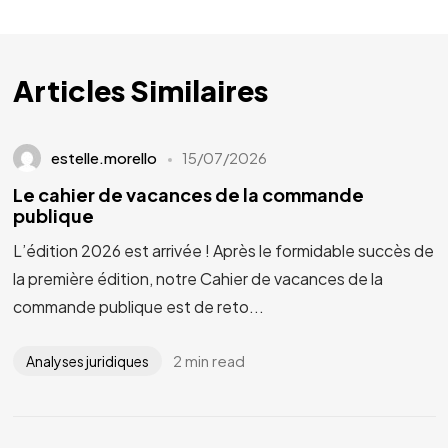
Articles Similaires
estelle.morello
15/07/2026
Le cahier de vacances de la commande
publique
L’édition 2026 est arrivée ! Après le formidable succès de
la première édition, notre Cahier de vacances de la
commande publique est de reto...
2 min read
Analyses juridiques