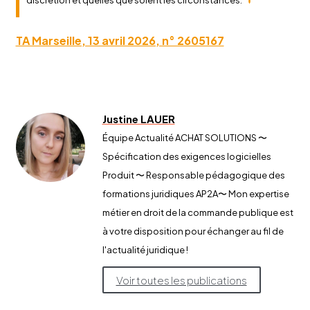
TA Marseille, 13 avril 2026, n° 2605167
Justine LAUER
Équipe Actualité ACHAT SOLUTIONS 〜
Spécification des exigences logicielles
Produit 〜 Responsable pédagogique des
formations juridiques AP2A​〜 Mon expertise
métier en droit de la commande publique est
à votre disposition pour échanger au fil de
l'actualité juridique !
Voir toutes les publications