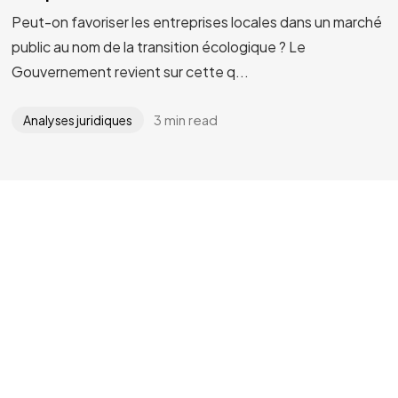
Peut-on favoriser les entreprises locales dans un marché
public au nom de la transition écologique ? Le
Gouvernement revient sur cette q...
3 min read
Analyses juridiques