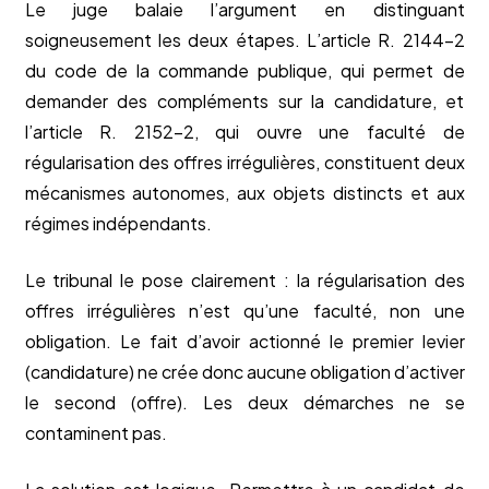
Le juge balaie l’argument en distinguant
soigneusement les deux étapes. L’article R. 2144-2
du code de la commande publique, qui permet de
demander des compléments sur la candidature, et
l’article R. 2152-2, qui ouvre une faculté de
régularisation des offres irrégulières, constituent deux
mécanismes autonomes, aux objets distincts et aux
régimes indépendants.
Le tribunal le pose clairement : la régularisation des
offres irrégulières n’est qu’une faculté, non une
obligation. Le fait d’avoir actionné le premier levier
(candidature) ne crée donc aucune obligation d’activer
le second (offre). Les deux démarches ne se
contaminent pas.