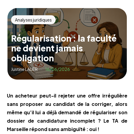
Analyses juridiques
Régularisation : la faculté
ne devient jamais
obligation
Justine LAUER
16/06/2026
Un acheteur peut-il rejeter une offre irrégulière
sans proposer au candidat de la corriger, alors
même qu’il lui a déjà demandé de régulariser son
dossier de candidature incomplet ? Le TA de
Marseille répond sans ambiguïté : oui !