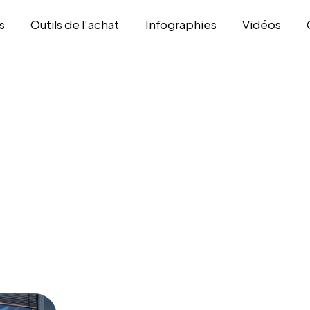
s
Outils de l’achat
Infographies
Vidéos