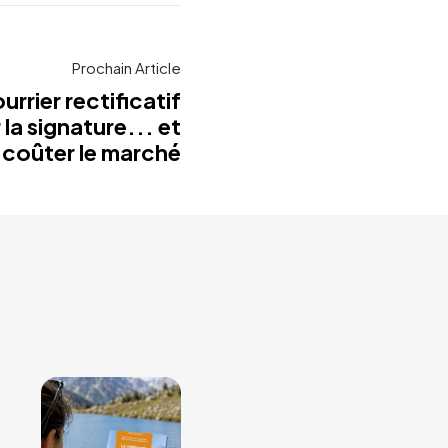
Prochain Article
ourrier rectificatif
la signature... et
coûter le marché