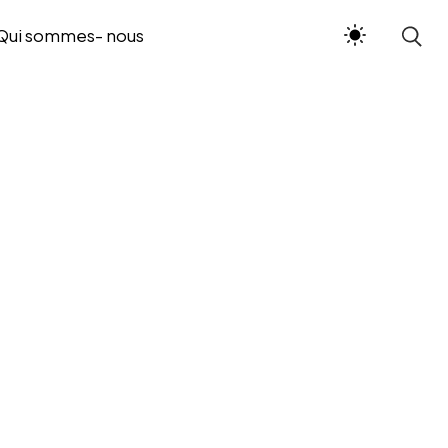
Qui sommes- nous