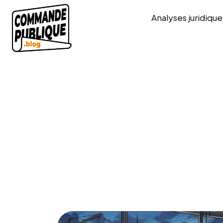
Analyses juridique