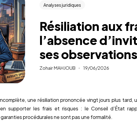
Analyses juridiques
Résiliation aux fr
l’absence d’invi
ses observations
Zohair MAHJOUB
19/06/2026
complète, une résiliation prononcée vingt jours plus tard, 
 supporter les frais et risques : le Conseil d’État rapp
es garanties procédurales ne sont pas une formalité.