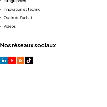
Infographies
Innovation et techno
Outils de l'achat
Vidéos
Nos réseaux sociaux