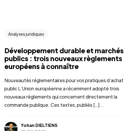
Analyses juridiques
Développement durable et marchés
publics : trois nouveaux règlements
européens à connaître
Nouveautés réglementaires pour vos pratiques d’achat
public L’Union européenne a récemment adopté trois
nouveaux règlements qui concernent directement la
commande publique. Ces textes, publiés […]...
Yohan DIELTIENS