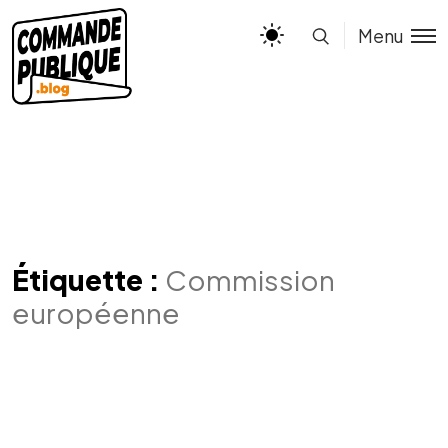
Menu
Étiquette :
Commission
européenne