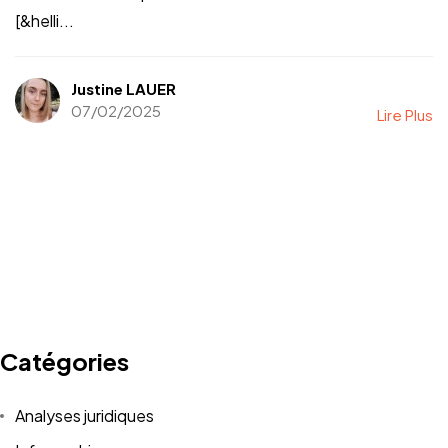
[&helli...
Justine LAUER
07/02/2025
Lire Plus
Catégories
Analyses juridiques