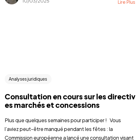
10/03/2025
Lire Plus
Analyses juridiques
Consultation en cours sur les directiv
es marchés et concessions
Plus que quelques semaines pour participer ! Vous
l’aviez peut-être manqué pendant les fêtes : la
Commission européenne a lancé une consultation visant