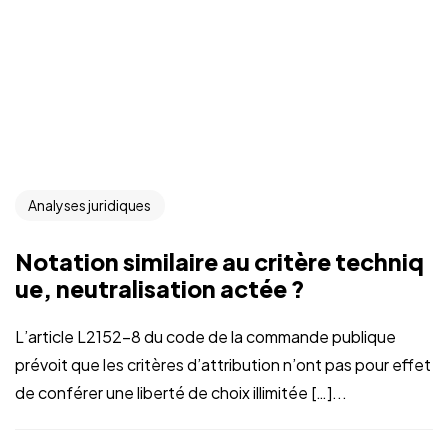
Analyses juridiques
Notation similaire au critère techniq
ue, neutralisation actée ?
L’article L2152-8 du code de la commande publique
prévoit que les critères d’attribution n’ont pas pour effet
de conférer une liberté de choix illimitée […]...