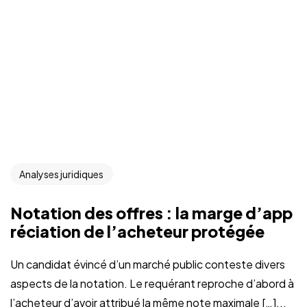
Analyses juridiques
Notation des offres : la marge d’app
réciation de l’acheteur protégée
Un candidat évincé d’un marché public conteste divers
aspects de la notation. Le requérant reproche d’abord à
l’acheteur d’avoir attribué la même note maximale […]...