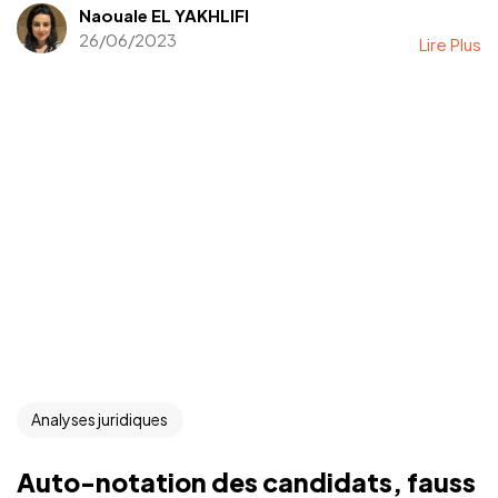
Naouale EL YAKHLIFI
26/06/2023
Lire Plus
Analyses juridiques
Auto-notation des candidats, fauss