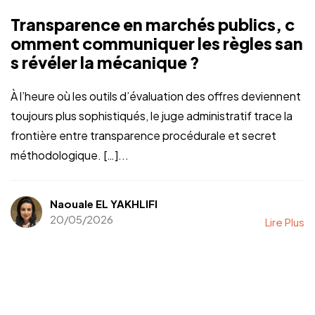
Transparence en marchés publics, c
omment communiquer les règles san
s révéler la mécanique ?
À l’heure où les outils d’évaluation des offres deviennent
toujours plus sophistiqués, le juge administratif trace la
frontière entre transparence procédurale et secret
méthodologique. […]...
Naouale EL YAKHLIFI
20/05/2026
Lire Plus