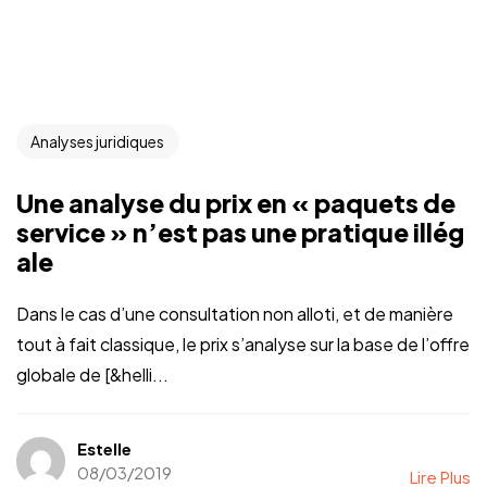
Analyses juridiques
Une analyse du prix en « paquets de
service » n’est pas une pratique illég
ale
Dans le cas d’une consultation non alloti, et de manière
tout à fait classique, le prix s’analyse sur la base de l’offre
globale de [&helli...
Estelle
08/03/2019
Lire Plus