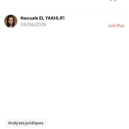
Naouale EL YAKHLIFI
05/06/2026
Lire Plus
Analyses juridiques