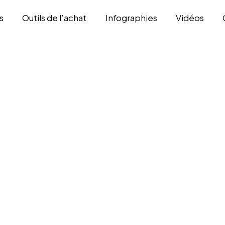
s
Outils de l’achat
Infographies
Vidéos