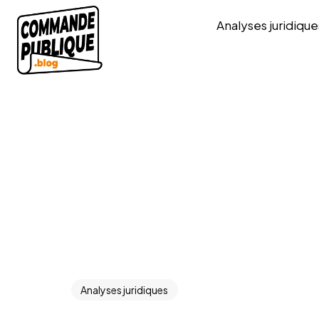
Analyses juridique
Analyses juridiques