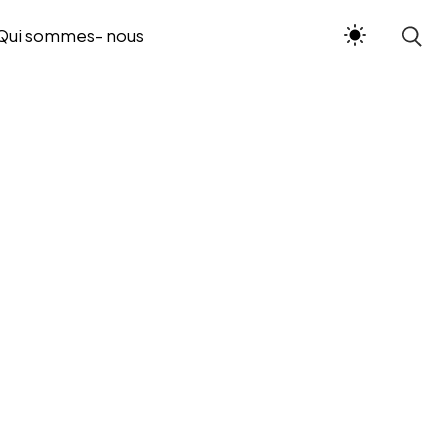
Qui sommes- nous