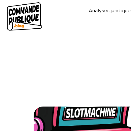
Analyses juridique