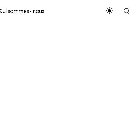
Qui sommes- nous