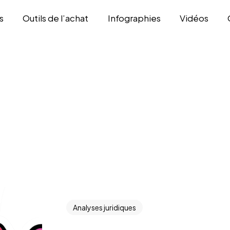
s
Outils de l’achat
Infographies
Vidéos
Analyses juridiques