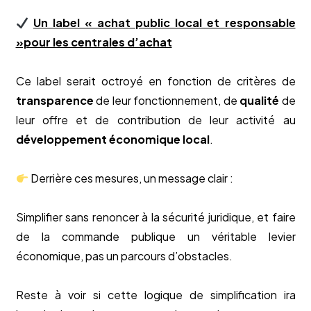
Un label « achat public local et responsable
»pour les centrales d’achat
Ce label serait octroyé en fonction de critères de
transparence
de leur fonctionnement, de
qualité
de
leur offre et de contribution de leur activité au
développement économique local
.
Derrière ces mesures, un message clair :
Simplifier sans renoncer à la sécurité juridique, et faire
de la commande publique un véritable levier
économique, pas un parcours d’obstacles.
Reste à voir si cette logique de simplification ira