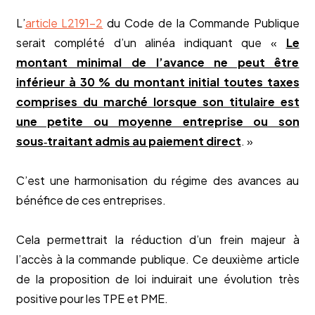
L’
article L2191-2
du Code de la Commande Publique
serait complété d’un alinéa indiquant que «
Le
montant minimal de l’avance ne peut être
inférieur à 30 % du montant initial toutes taxes
comprises du marché lorsque son titulaire est
une petite ou moyenne entreprise ou son
sous‑traitant admis au paiement direct
. »
C’est une harmonisation du régime des avances au
bénéfice de ces entreprises.
Cela permettrait la réduction d’un frein majeur à
l’accès à la commande publique. Ce deuxième article
de la proposition de loi induirait une évolution très
positive pour les TPE et PME.