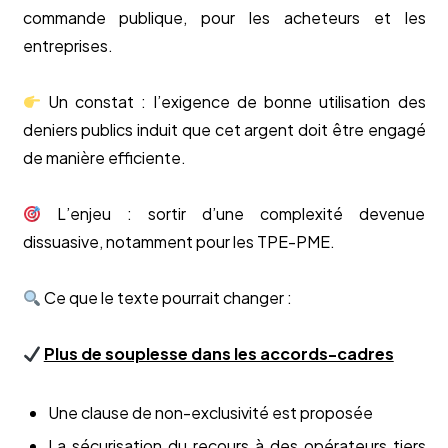
commande publique, pour les acheteurs et les
entreprises.
Un constat : l’exigence de bonne utilisation des
deniers publics induit que cet argent doit être engagé
de manière efficiente.
L’enjeu : sortir d’une complexité devenue
dissuasive, notamment pour les TPE-PME.
Ce que le texte pourrait changer :
Plus de souplesse dans les accords-cadres
Une clause de non-exclusivité est proposée
La sécurisation du recours à des opérateurs tiers