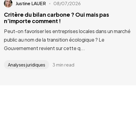
Justine LAUER
08/07/2026
Critère du bilan carbone ? Oui mais pas
n’importe comment !
Peut-on favoriser les entreprises locales dans un marché
public au nom de la transition écologique ? Le
Gouvernement revient sur cette q...
3 min read
Analyses juridiques