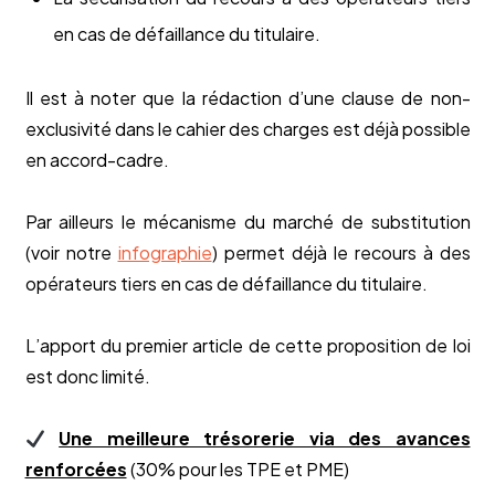
en cas de défaillance du titulaire.
Il est à noter que la rédaction d’une clause de non-
exclusivité dans le cahier des charges est déjà possible
en accord-cadre.
Par ailleurs le mécanisme du marché de substitution
(voir notre
infographie
) permet déjà le recours à des
opérateurs tiers en cas de défaillance du titulaire.
L’apport du premier article de cette proposition de loi
est donc limité.
Une meilleure trésorerie via des avances
renforcées
(30% pour les TPE et PME)