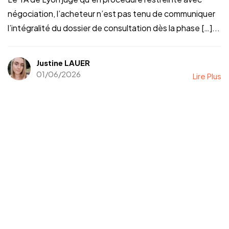
négociation, l’acheteur n’est pas tenu de communiquer
l’intégralité du dossier de consultation dès la phase […]...
Justine LAUER
01/06/2026
Lire Plus