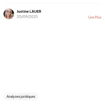
Justine LAUER
20/09/2023
Lire Plus
Analyses juridiques