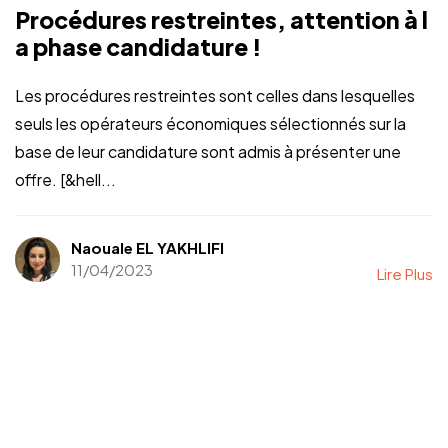
Procédures restreintes, attention à l
a phase candidature !
Les procédures restreintes sont celles dans lesquelles
seuls les opérateurs économiques sélectionnés sur la
base de leur candidature sont admis à présenter une
offre. [&hell...
Naouale EL YAKHLIFI
11/04/2023
Lire Plus