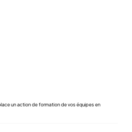
lace un action de formation de vos équipes en