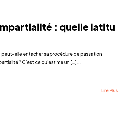
partialité : quelle latitu
 peut-elle entacher sa procédure de passation
artialité ? C’est ce qu’estime un […]...
Lire Plus