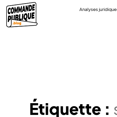
Analyses juridique
Étiquette :