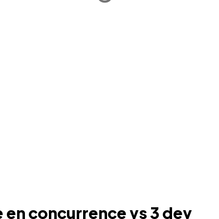
e en concurrence vs 3 dev