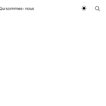
Qui sommes- nous