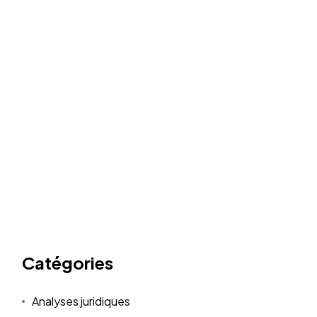
Catégories
Analyses juridiques