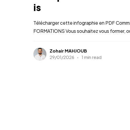
is
Télécharger cette infographie en PDF Comm
FORMATIONS Vous souhaitez vous former, ou m
Zohair MAHJOUB
29/01/2026
1 min read