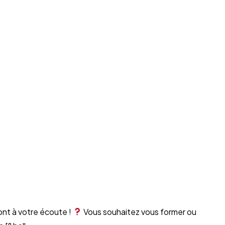
ont à votre écoute !
Vous souhaitez vous former ou