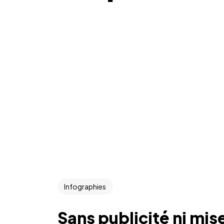
Infographies
Sans publicité ni mis