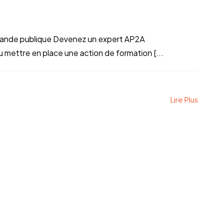
ande publique Devenez un expert AP2A
ettre en place une action de formation [...
Lire Plus