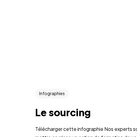
Infographies
Le sourcing
Télécharger cette infographie Nos experts s