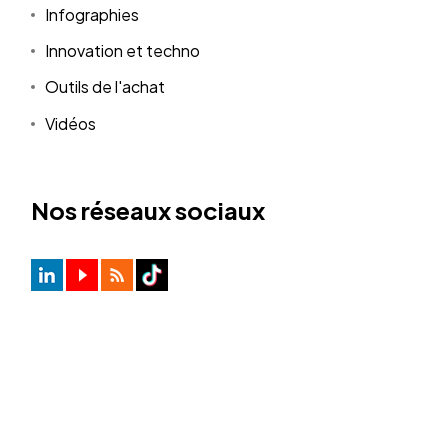
Infographies
Innovation et techno
Outils de l'achat
Vidéos
Nos réseaux sociaux