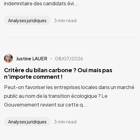
indemnitaire des candidats évi...
3 min read
Analyses juridiques
Justine LAUER
08/07/2026
Critère du bilan carbone ? Oui mais pas
n’importe comment !
Peut-on favoriser les entreprises locales dans un marché
public au nom de la transition écologique ? Le
Gouvernement revient sur cette q...
3 min read
Analyses juridiques