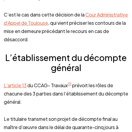
C’est le cas dans cette décision de la
Cour Administrative
d’Appel de Toulouse
, qui vient préciser les contours de la
mise en demeure précédant le recours en cas de
désaccord.
L’établissement du décompte
général
[1]
L’article 13
du CCAG- Travaux
prévoit les rôles de
chacune des 3 parties dans l’établissement du décompte
général.
Le titulaire transmet son projet de décompte final au
maître d’œuvre dans le délai de quarante-cinq jours à