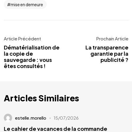
mise en demeure
Article Précédent
Prochain Article
Dématérialisation de
La transparence
la copie de
garantie par la
sauvegarde : vous
publicité ?
êtes consultés !
Articles Similaires
estelle.morello
15/07/2026
Le cahier de vacances de la commande