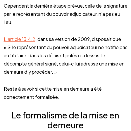
Cependant la dernière étape prévue, celle de la signature
par le représentant du pouvoir adjudicateur, n’a pas eu
lieu.
L’article 13.4.2
, dans sa version de 2009, disposait que
« Si le représentant du pouvoir adjudicateur ne notifie pas
au titulaire, dans les délais stipulés ci-dessus, le
décompte général signé, celui-ci lui adresse une mise en
demeure d’y procéder. »
Reste à savoir si cette mise en demeure a été
correctement formalisée.
Le formalisme de la mise en
demeure