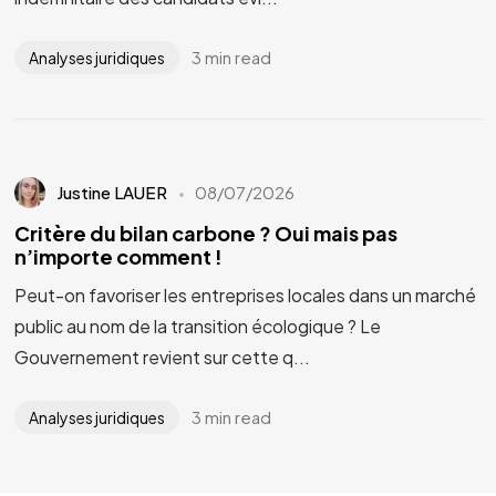
3 min read
Analyses juridiques
Justine LAUER
08/07/2026
Critère du bilan carbone ? Oui mais pas
n’importe comment !
Peut-on favoriser les entreprises locales dans un marché
public au nom de la transition écologique ? Le
Gouvernement revient sur cette q...
3 min read
Analyses juridiques