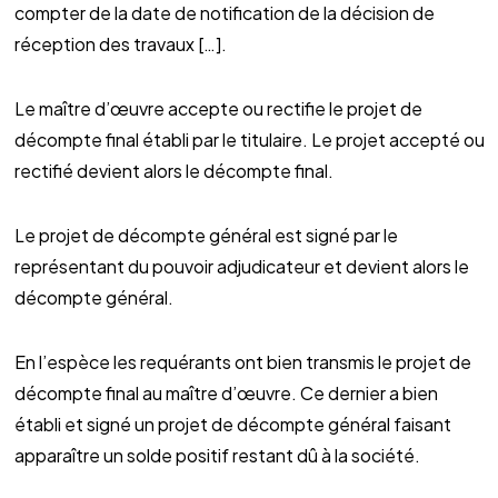
compter de la date de notification de la décision de
réception des travaux […].
Le maître d’œuvre accepte ou rectifie le projet de
décompte final établi par le titulaire. Le projet accepté ou
rectifié devient alors le décompte final.
Le projet de décompte général est signé par le
représentant du pouvoir adjudicateur et devient alors le
décompte général.
En l’espèce les requérants ont bien transmis le projet de
décompte final au maître d’œuvre. Ce dernier a bien
établi et signé un projet de décompte général faisant
apparaître un solde positif restant dû à la société.