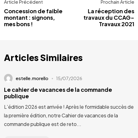
Article Précédent
Prochain Article
Concession de faible
La réception des
montant : signons,
travaux du CCAG-
mes bons !
Travaux 2021
Articles Similaires
estelle.morello
15/07/2026
Le cahier de vacances de la commande
publique
L’édition 2026 est arrivée ! Après le formidable succès de
la première édition, notre Cahier de vacances de la
commande publique est de reto...