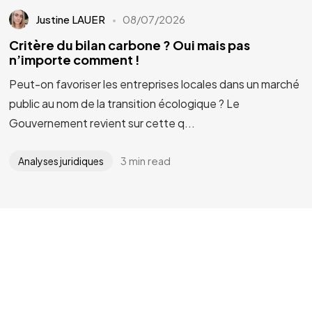
Justine LAUER
08/07/2026
Critère du bilan carbone ? Oui mais pas
n’importe comment !
Peut-on favoriser les entreprises locales dans un marché
public au nom de la transition écologique ? Le
Gouvernement revient sur cette q...
3 min read
Analyses juridiques