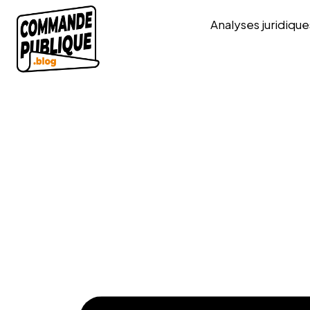
Analyses juridique