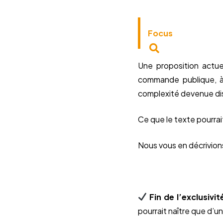
Focus
Une proposition actue
commande publique, à 
complexité devenue di
Ce que le texte pourrai
Nous vous en décrivions
Fin de l’exclusiv
pourrait naître que d’u