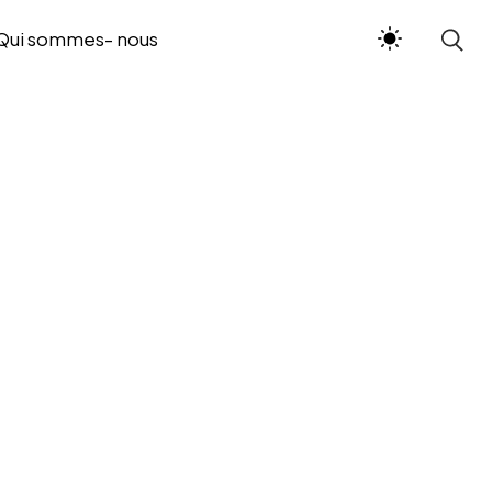
Qui sommes- nous