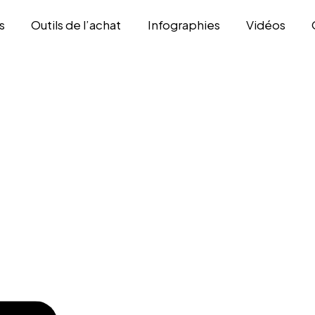
s
Outils de l’achat
Infographies
Vidéos