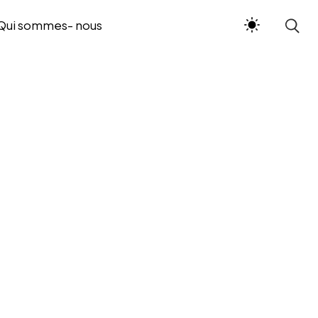
Qui sommes- nous