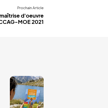
Prochain Article
 maîtrise d'oeuvre
e CCAG-MOE 2021