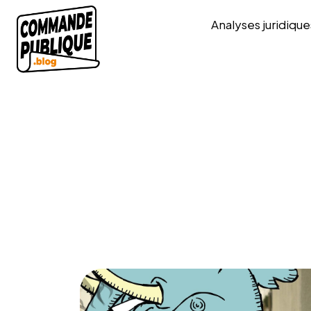
Analyses juridique