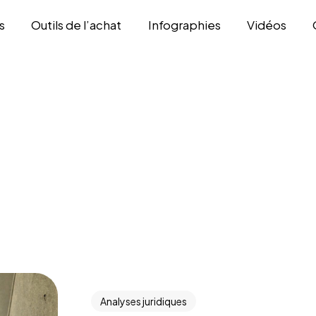
s
Outils de l’achat
Infographies
Vidéos
Analyses juridiques