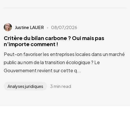
Justine LAUER
08/07/2026
Critère du bilan carbone ? Oui mais pas
n’importe comment !
Peut-on favoriser les entreprises locales dans un marché
public au nom de la transition écologique ? Le
Gouvernement revient sur cette q...
3 min read
Analyses juridiques