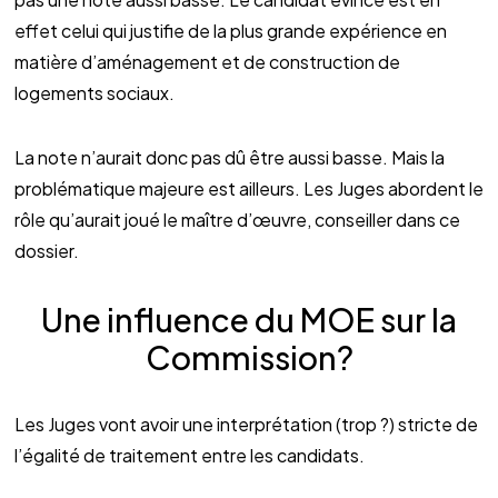
effet celui qui justifie de la plus grande expérience en
matière d’aménagement et de construction de
logements sociaux.
La note n’aurait donc pas dû être aussi basse. Mais la
problématique majeure est ailleurs. Les Juges abordent le
rôle qu’aurait joué le maître d’œuvre, conseiller dans ce
dossier.
Une influence du MOE sur la
Commission?
Les Juges vont avoir une interprétation (trop ?) stricte de
l’égalité de traitement entre les candidats.