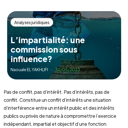
Analyses juridiques
L’impartialité: une
commission sous
influence?
Naouale EL YAKHLIFI
30/05/2023
Pas de conflit, pas d’intérêt. Pas d’intérêts, pas de
conflit. Constitue un conflit d’intérêts une situation
d’interférence entre un intérêt public et des intérêts
publics ou privés de nature à compromettre l’exercice
indépendant, impartial et objectif d’une fonction.