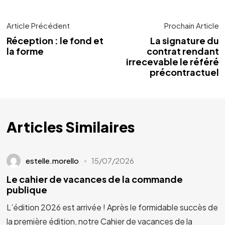
Article Précédent
Prochain Article
Réception : le fond et
La signature du
la forme
contrat rendant
irrecevable le référé
précontractuel
Articles Similaires
estelle.morello
15/07/2026
Le cahier de vacances de la commande
publique
L’édition 2026 est arrivée ! Après le formidable succès de
la première édition, notre Cahier de vacances de la