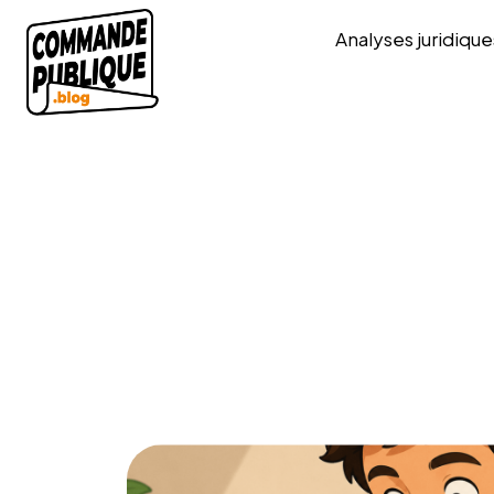
Analyses juridique