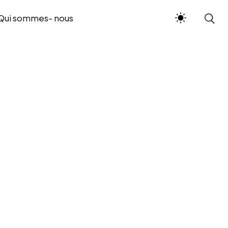
Qui sommes- nous