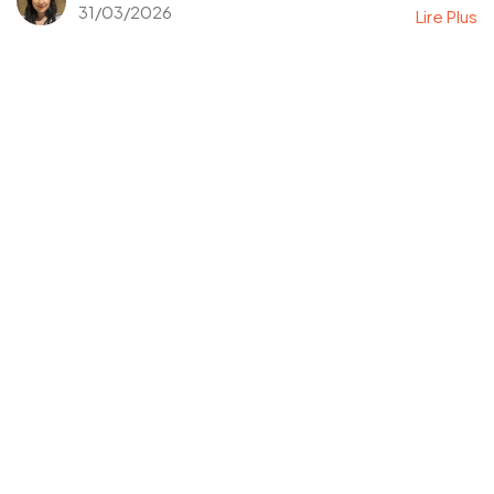
31/03/2026
Lire Plus