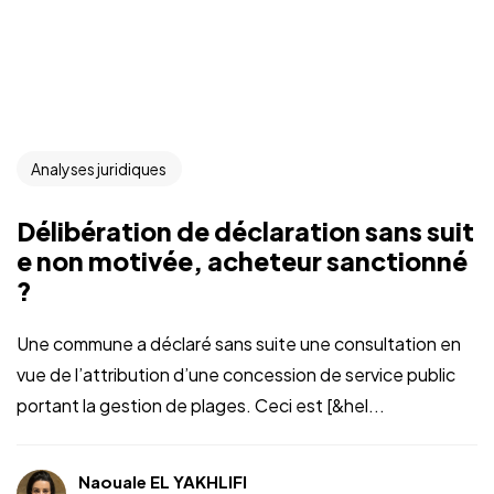
Analyses juridiques
Délibération de déclaration sans suit
e non motivée, acheteur sanctionné
?
Une commune a déclaré sans suite une consultation en
vue de l’attribution d’une concession de service public
portant la gestion de plages. Ceci est [&hel...
Naouale EL YAKHLIFI