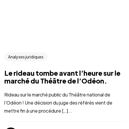
Analyses juridiques
Le rideau tombe avant l’heure sur le
marché du Théâtre de l’Odéon.
Rideau sur le marché public du Théâtre national de
l’Odéon ! Une décision du juge des référés vient de
mettre fin à une procédure […]...