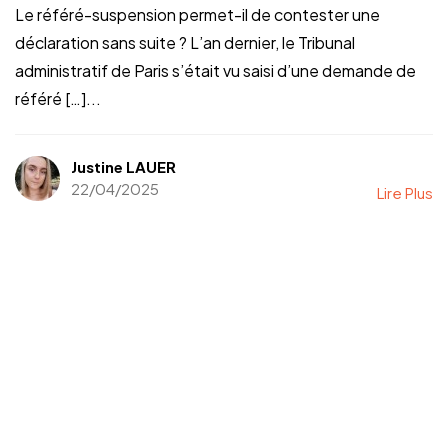
Le référé-suspension permet-il de contester une
déclaration sans suite ? L’an dernier, le Tribunal
administratif de Paris s’était vu saisi d’une demande de
référé […]...
Justine LAUER
22/04/2025
Lire Plus