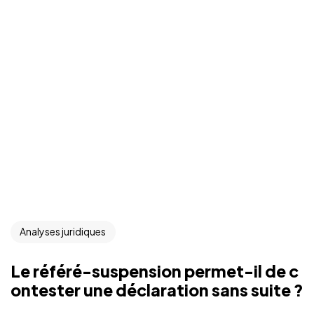
Analyses juridiques
Le référé-suspension permet-il de c
ontester une déclaration sans suite ?