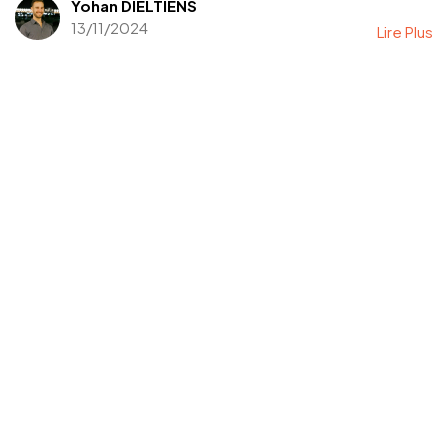
Yohan DIELTIENS
13/11/2024
Lire Plus