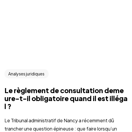
Analyses juridiques
Le règlement de consultation deme
ure-t-il obligatoire quand il est illéga
l ?
Le Tribunal administratif de Nancy a récemment dû
trancher une question épineuse : que faire lorsqu’un