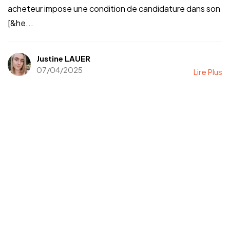
acheteur impose une condition de candidature dans son
[&he...
Justine LAUER
07/04/2025
Lire Plus