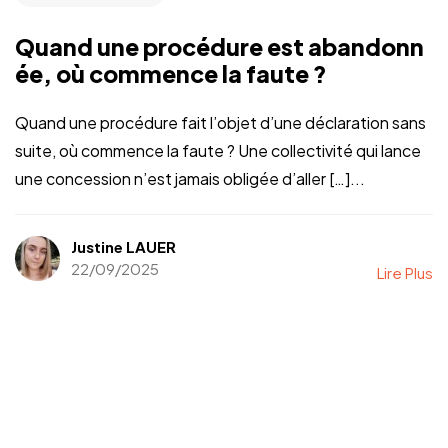
Quand une procédure est abandonn
ée, où commence la faute ?
Quand une procédure fait l’objet d’une déclaration sans
suite, où commence la faute ? Une collectivité qui lance
une concession n’est jamais obligée d’aller […]...
Justine LAUER
22/09/2025
Lire Plus