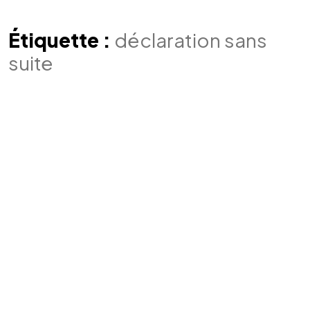
Étiquette :
déclaration sans
suite