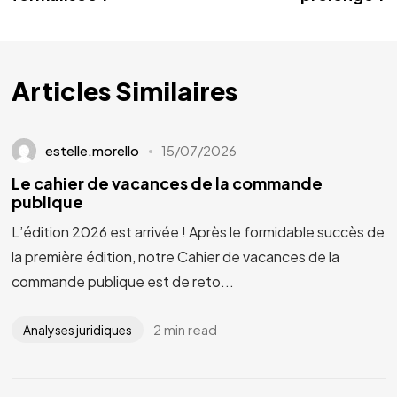
Articles Similaires
estelle.morello
15/07/2026
Le cahier de vacances de la commande
publique
L’édition 2026 est arrivée ! Après le formidable succès de
la première édition, notre Cahier de vacances de la
commande publique est de reto...
2 min read
Analyses juridiques