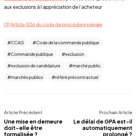
aux exclusions à l’appréciation de l’acheteur
[3]
Article 506 du code de procédure pénale
CCAG
Code de la commande publique
Commande publique
exclusion
exclusion de candidature
marché public
marchés publics
référé précontractuel
Article Précédent
Prochain Article
Une mise en demeure
Le délai de GPA est-il
doit-elle être
automatiquement
formalisée ?
prolongé ?