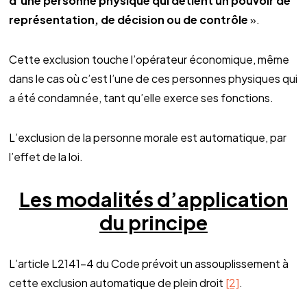
d’une personne physique qui détient un pouvoir de
représentation, de décision ou de contrôle
».
Cette exclusion touche l’opérateur économique, même
dans le cas où c’est l’une de ces personnes physiques qui
a été condamnée, tant qu’elle exerce ses fonctions.
L’exclusion de la personne morale est automatique, par
l’effet de la loi.
Les modalités d’application
du principe
L’article L2141-4 du Code prévoit un assouplissement à
cette exclusion automatique de plein droit
[2]
.