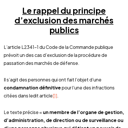
Le rappel du principe
d’exclusion des marchés
publics
L’article L2341-1 du Code de la Commande publique
prévoit un des cas d’exclusion de la procédure de
passation des marchés de défense.
Il s’agit des personnes qui ont fait l’objet d’une
condamnation définitive
pour l’une des infractions
citées dans ledit article
[1]
.
Le texte précise «
un membre de l’organe de gestion,
d’administration, de direction ou de surveillance ou