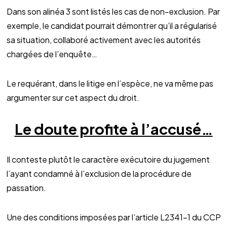
Dans son alinéa 3 sont listés les cas de non-exclusion. Par
exemple, le candidat pourrait démontrer qu’il a régularisé
sa situation, collaboré activement avec les autorités
chargées de l’enquête…
Le requérant, dans le litige en l’espèce, ne va même pas
argumenter sur cet aspect du droit.
Le doute profite à l’accusé…
Il conteste plutôt le caractère exécutoire du jugement
l’ayant condamné à l’exclusion de la procédure de
passation.
Une des conditions imposées par l’article L2341-1 du CCP