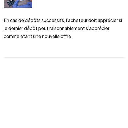
En cas de dépôts successifs, l’acheteur doit apprécier si
le dernier dépôt peut raisonnablement s’apprécier
comme étant une nouvelle offre.