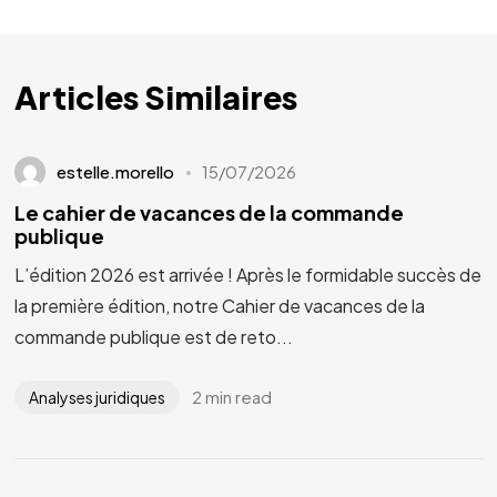
Articles Similaires
estelle.morello
15/07/2026
Le cahier de vacances de la commande
publique
L’édition 2026 est arrivée ! Après le formidable succès de
la première édition, notre Cahier de vacances de la
commande publique est de reto...
2 min read
Analyses juridiques