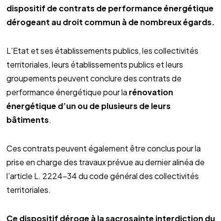
dispositif de contrats de performance énergétique
dérogeant au droit commun à de nombreux égards.
L’Etat et ses établissements publics, les collectivités
territoriales, leurs établissements publics et leurs
groupements peuvent conclure des contrats de
performance énergétique pour la
rénovation
énergétique d’un ou de plusieurs de leurs
bâtiments
.
Ces contrats peuvent également être conclus pour la
prise en charge des travaux prévue au dernier alinéa de
l’article L. 2224-34 du code général des collectivités
territoriales.
Ce dispositif déroge à la sacrosainte interdiction du