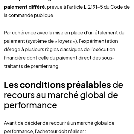
paiement différé
, prévue à l’article L.2191-5 du Code de
la commande publique.
Par cohérence avec la mise en place d’un étalement du
paiement (système de « loyers »), l’expérimentation
déroge à plusieurs règles classiques de l’exécution
financière dont celle du paiement direct des sous-
traitants de premier rang.
Les conditions préalables
de
recours au marché global de
performance
Avant de décider de recourir à un marché global de
performance, l’acheteur doit réaliser :