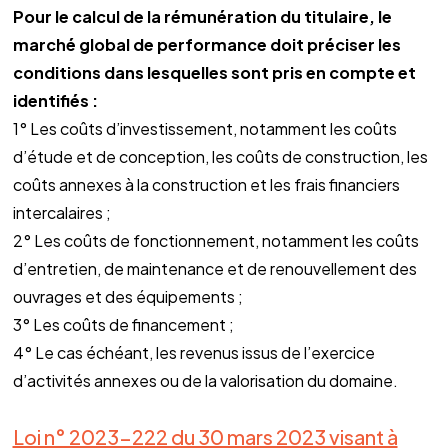
Pour le calcul de la rémunération du titulaire, le
marché global de performance doit préciser les
conditions dans lesquelles sont pris en compte et
identifiés :
1° Les coûts d’investissement, notamment les coûts
d’étude et de conception, les coûts de construction, les
coûts annexes à la construction et les frais financiers
intercalaires ;
2° Les coûts de fonctionnement, notamment les coûts
d’entretien, de maintenance et de renouvellement des
ouvrages et des équipements ;
3° Les coûts de financement ;
4° Le cas échéant, les revenus issus de l’exercice
d’activités annexes ou de la valorisation du domaine.
Loi n° 2023-222 du 30 mars 2023 visant à