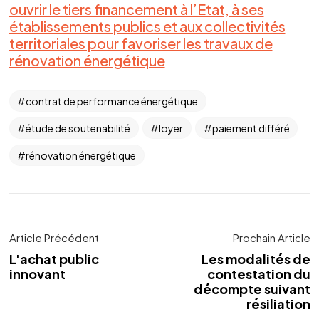
ouvrir le tiers financement à l’Etat, à ses
établissements publics et aux collectivités
territoriales pour favoriser les travaux de
rénovation énergétique
contrat de performance énergétique
étude de soutenabilité
loyer
paiement différé
rénovation énergétique
Article Précédent
Prochain Article
L'achat public
Les modalités de
innovant
contestation du
décompte suivant
résiliation