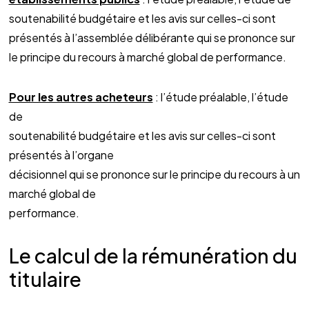
soutenabilité budgétaire et les avis sur celles-ci sont
présentés à l’assemblée délibérante qui se prononce sur
le principe du recours à marché global de performance.
Pour les autres acheteurs
: l’étude préalable, l’étude
de
soutenabilité budgétaire et les avis sur celles-ci sont
présentés à l’organe
décisionnel qui se prononce sur le principe du recours à un
marché global de
performance.
Le calcul de la rémunération du
titulaire