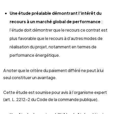
Une étude préalable démontrant l’intérêt du
recours à un marché global de performance
:
l’étude doit démontrer que le recours ce contrat est
plus favorable que le recours à d’autres modes de
réalisation du projet, notamment en termes de
performance énergétique.
A noter que le critère du paiement différé ne peut à lui
seul constituer un avantage.
Cette étude est soumise pour avis à l’organisme expert
(art. L. 2212-2 du Code de la commande publique).