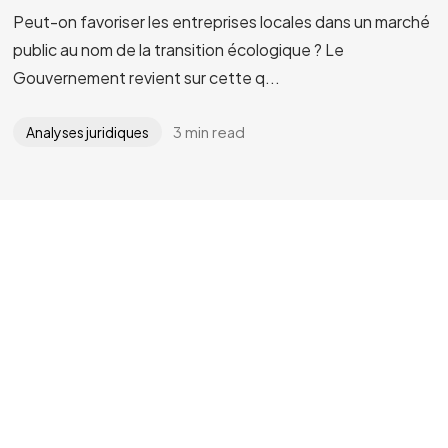
Peut-on favoriser les entreprises locales dans un marché
public au nom de la transition écologique ? Le
Gouvernement revient sur cette q...
3 min read
Analyses juridiques