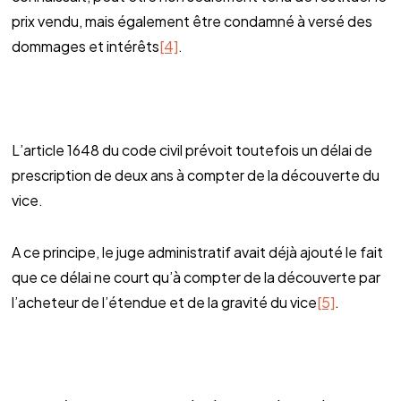
prix vendu, mais également être condamné à versé des
dommages et intérêts
[4]
.
L’article 1648 du code civil prévoit toutefois un délai de
prescription de deux ans à compter de la découverte du
vice.
A ce principe, le juge administratif avait déjà ajouté le fait
que ce délai ne court qu’à compter de la découverte par
l’acheteur de l’étendue et de la gravité du vice
[5]
.