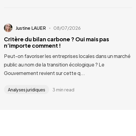
Justine LAUER
08/07/2026
Critère du bilan carbone ? Oui mais pas
n’importe comment !
Peut-on favoriser les entreprises locales dans un marché
public au nom de la transition écologique ? Le
Gouvernement revient sur cette q...
3 min read
Analyses juridiques