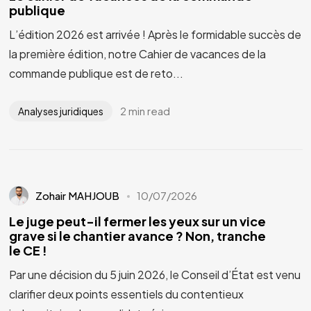
publique
L’édition 2026 est arrivée ! Après le formidable succès de
la première édition, notre Cahier de vacances de la
commande publique est de reto...
2 min read
Analyses juridiques
Zohair MAHJOUB
10/07/2026
Le juge peut-il fermer les yeux sur un vice
grave si le chantier avance ? Non, tranche
le CE !
Par une décision du 5 juin 2026, le Conseil d’État est venu
clarifier deux points essentiels du contentieux