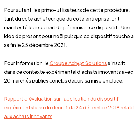
Pour autant, les primo-utilisateurs de cette procédure,
tant du coté acheteur que du coté entreprise, ont
manifesté leur souhait de pérenniser ce dispositif . Une
idée de présent pour noël puisque ce dispositif touche à
sa fin le 25 décembre 2021.
Pour information, le
Groupe Ach@t Solutions
s’inscrit
dans ce contexte expérimental d’achats innovants avec
20 marchés publics conclus depuis sa mise en place.
Rapport d’évaluation sur l’application du dispositif
expérimental issu du décret du 24 décembre 2018 relatif
aux achats innovants