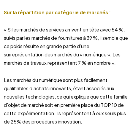
Sur la répartition par catégorie de marchés :
« Si les marchés de services arrivent en tête avec 54 %,
suivis par les marchés de fournitures à 39 %, il semble que
ce poids résulte en grande partie d’une
surreprésentation des marchés du « numérique ». Les
marchés de travaux représentent 7 % en nombre ».
Les marchés du numérique sont plus facilement
qualifiables d’achats innovants, étant associés aux
nouvelles technologies, ce qui explique que cette famille
d’objet de marché soit en première place du TOP 10 de
cette expérimentation. Ils représentent à eux seuls plus
de 25% des procédures innovation.