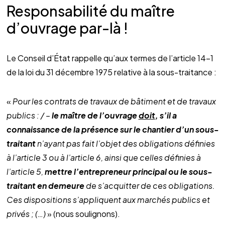
Responsabilité du maître
d’ouvrage par-là !
Le Conseil d’État rappelle qu’aux termes de l’article 14-1
de la loi du 31 décembre 1975 relative à la sous-traitance :
«
Pour les contrats de travaux de bâtiment et de travaux
publics : / –
le maître de l’ouvrage
doit
, s’il a
connaissance de la présence sur le chantier d’un sous-
traitant
n’ayant pas fait l’objet des obligations définies
à l’article 3 ou à l’article 6, ainsi que celles définies à
l’article 5,
mettre l’entrepreneur principal ou le sous-
traitant en demeure
de s’acquitter de ces obligations.
Ces dispositions s’appliquent aux marchés publics et
privés ; (…)
» (nous soulignons).