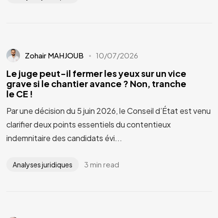
Zohair MAHJOUB
10/07/2026
Le juge peut-il fermer les yeux sur un vice
grave si le chantier avance ? Non, tranche
le CE !
Par une décision du 5 juin 2026, le Conseil d’État est venu
clarifier deux points essentiels du contentieux
indemnitaire des candidats évi...
3 min read
Analyses juridiques