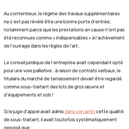
Au contentieux, le régime des travaux supplémentaires
ne s’est pas révélé être une bonne porte d’entrée,
notamment parce que les prestations en cause n’ont pas
été reconnues comme « indispensables » à l’achèvement
de l’ouvrage dans les règles de l’art…
Le conseil juridique de l’entreprise avait cependant opté
pour une voie palliative : à raison de contrats verbaux, le
titulaire du marché de terrassement devait être regardé
comme sous-traitant des lots de gros œuvre et
d’équipements et sols !
Si le juge d’appel avait admis
dans son arrêt
cette qualité
de sous-traitant, il avait toutefois systématiquement
opposé que :