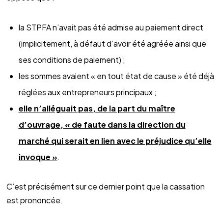
la STPFA n’avait pas été admise au paiement direct
(implicitement, à défaut d’avoir été agréée ainsi que
ses conditions de paiement) ;
les sommes avaient « en tout état de cause » été déjà
réglées aux entrepreneurs principaux ;
elle n’alléguait pas, de la part du maître
d’ouvrage, « de faute dans la direction du
marché qui serait en lien avec le préjudice qu’elle
invoque »
.
C’est précisément sur ce dernier point que la cassation
est prononcée.