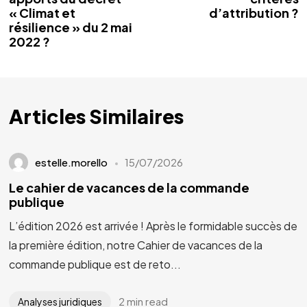
« Climat et
d’attribution ?
résilience » du 2 mai
2022 ?
Articles Similaires
estelle.morello
15/07/2026
Le cahier de vacances de la commande
publique
L’édition 2026 est arrivée ! Après le formidable succès de
la première édition, notre Cahier de vacances de la
commande publique est de reto...
2 min read
Analyses juridiques