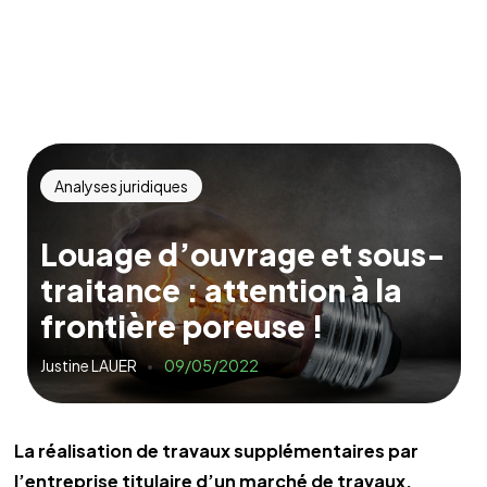
Analyses juridiques
Louage d’ouvrage et sous-
traitance : attention à la
frontière poreuse !
Justine LAUER
09/05/2022
La réalisation de travaux supplémentaires par
l’entreprise titulaire d’un marché de travaux,