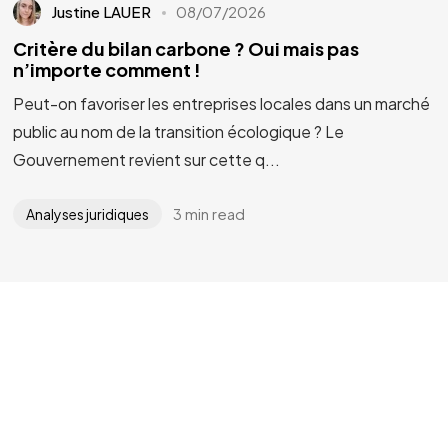
Justine LAUER
08/07/2026
Critère du bilan carbone ? Oui mais pas
n’importe comment !
Peut-on favoriser les entreprises locales dans un marché
public au nom de la transition écologique ? Le
Gouvernement revient sur cette q...
3 min read
Analyses juridiques