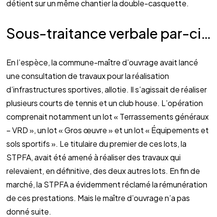
détient sur un même chantier la double-casquette.
Sous-traitance verbale par-ci…
En l’espèce, la commune-maître d’ouvrage avait lancé
une consultation de travaux pour la réalisation
d’infrastructures sportives, allotie. Il s’agissait de réaliser
plusieurs courts de tennis et un club house. L’opération
comprenait notamment un lot « Terrassements généraux
– VRD », un lot « Gros œuvre » et un lot « Équipements et
sols sportifs ». Le titulaire du premier de ces lots, la
STPFA, avait été amené à réaliser des travaux qui
relevaient, en définitive, des deux autres lots. En fin de
marché, la STPFA a évidemment réclamé la rémunération
de ces prestations. Mais le maître d’ouvrage n’a pas
donné suite.