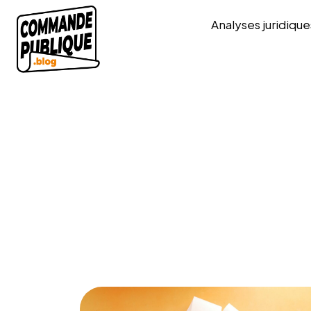
Analyses juridique