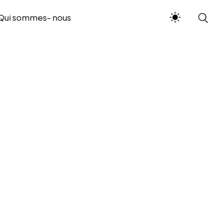
Qui sommes- nous