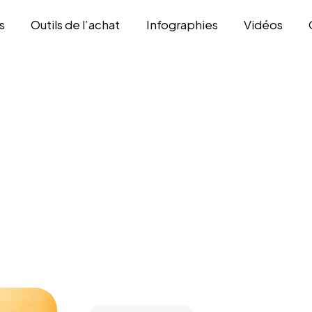
s
Outils de l’achat
Infographies
Vidéos